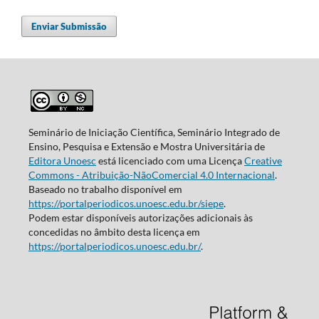
Enviar Submissão
Seminário de Iniciação Científica, Seminário Integrado de
Ensino, Pesquisa e Extensão e Mostra Universitária de
Editora Unoesc
está licenciado com uma Licença
Creative
Commons - Atribuição-NãoComercial 4.0 Internacional
.
Baseado no trabalho disponível em
https://portalperiodicos.unoesc.edu.br/siepe
.
Podem estar disponíveis autorizações adicionais às
concedidas no âmbito desta licença em
https://portalperiodicos.unoesc.edu.br/
.