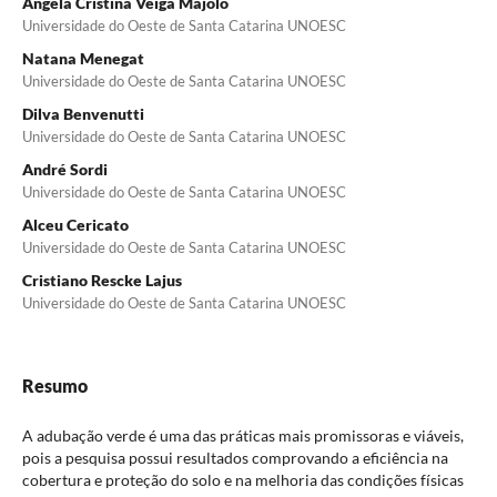
Angela Cristina Veiga Majolo
Universidade do Oeste de Santa Catarina UNOESC
Natana Menegat
Universidade do Oeste de Santa Catarina UNOESC
Dilva Benvenutti
Universidade do Oeste de Santa Catarina UNOESC
André Sordi
Universidade do Oeste de Santa Catarina UNOESC
Alceu Cericato
Universidade do Oeste de Santa Catarina UNOESC
Cristiano Rescke Lajus
Universidade do Oeste de Santa Catarina UNOESC
Resumo
A adubação verde é uma das práticas mais promissoras e viáveis,
pois a pesquisa possui resultados comprovando a eficiência na
cobertura e proteção do solo e na melhoria das condições físicas