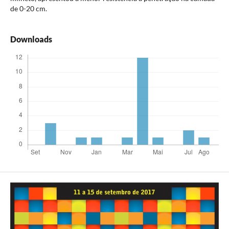
de 0-20 cm.
Downloads