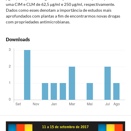
uma CIM e CLM de 62,5 µg/ml e 250 µg/ml, respectivamente.
Dados como esses denotam a importância de estudos mais
aprofundados com plantas a fim de encontrarmos novas drogas
com propriedades antimicrobianas.
Downloads