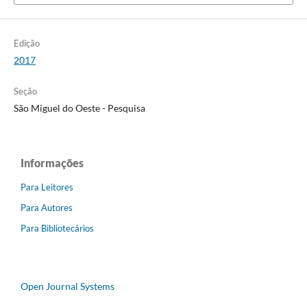
Edição
2017
Seção
São Miguel do Oeste - Pesquisa
Informações
Para Leitores
Para Autores
Para Bibliotecários
Open Journal Systems