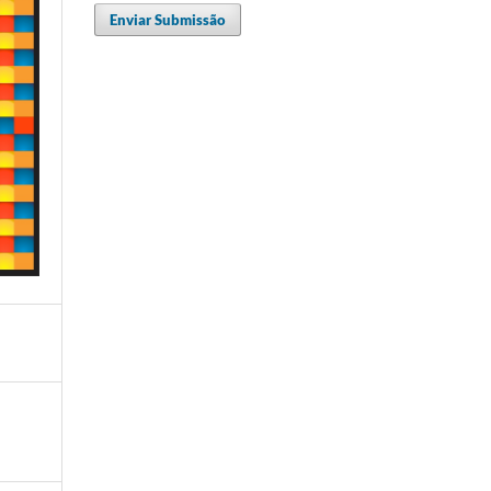
Enviar Submissão