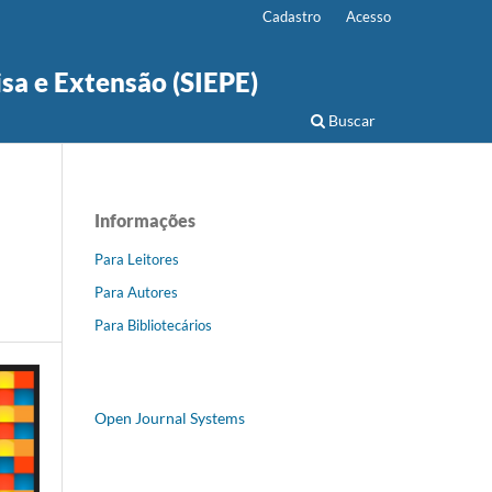
Cadastro
Acesso
isa e Extensão (SIEPE)
Buscar
Informações
Para Leitores
Para Autores
Para Bibliotecários
Open Journal Systems