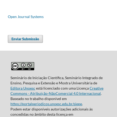
Open Journal Systems
Enviar Submissão
Seminário de Iniciação Científica, Seminário Integrado de
Ensino, Pesquisa e Extensão e Mostra Universitária de
Editora Unoesc
está licenciado com uma Licença
Creative
Commons - Atribuição-NãoComercial 4.0 Internacional
.
Baseado no trabalho disponível em
https://portalperiodicos.unoesc.edu.br/siepe
.
Podem estar disponíveis autorizações adicionais às
concedidas no âmbito desta licença em