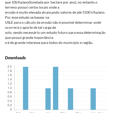
que 10t/ha/ano(tonelada por hectare por ano), no entanto o
terreno possui certos locais onde a
erosão é muito elevada alcançando valores de até 5500 t/ha/ano.
Por esse estudo se basear na
USLE para o cálculo da erosão não é possível determinar onde
ocorrerá o aporte de tal carga de
solo, sendo necessário um estudo futuro para essa determinação
que possui grande importância
e é de grande interesse para todos do município e região.
Downloads