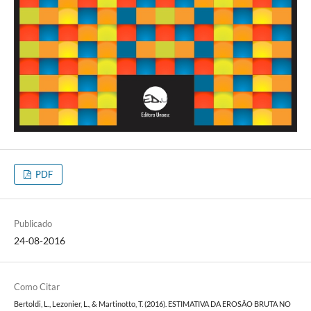
PDF
Publicado
24-08-2016
Como Citar
Bertoldi, L., Lezonier, L., & Martinotto, T. (2016). ESTIMATIVA DA EROSÃO BRUTA NO