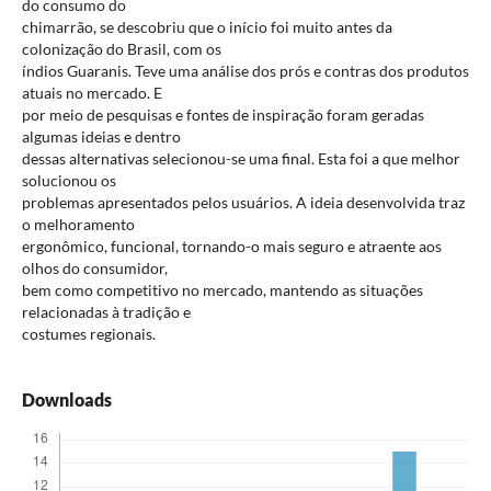
do consumo do
chimarrão, se descobriu que o início foi muito antes da
colonização do Brasil, com os
índios Guaranis. Teve uma análise dos prós e contras dos produtos
atuais no mercado. E
por meio de pesquisas e fontes de inspiração foram geradas
algumas ideias e dentro
dessas alternativas selecionou-se uma final. Esta foi a que melhor
solucionou os
problemas apresentados pelos usuários. A ideia desenvolvida traz
o melhoramento
ergonômico, funcional, tornando-o mais seguro e atraente aos
olhos do consumidor,
bem como competitivo no mercado, mantendo as situações
relacionadas à tradição e
costumes regionais.
Downloads