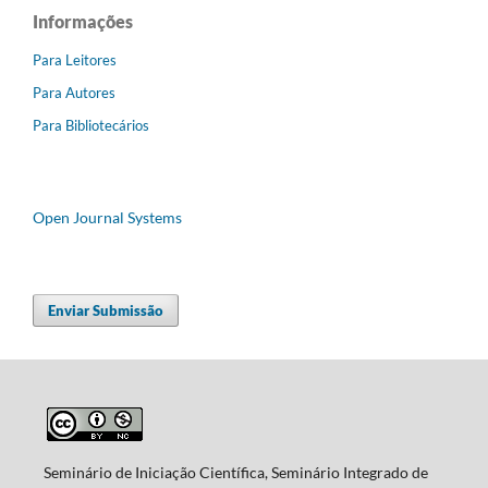
Informações
Para Leitores
Para Autores
Para Bibliotecários
Open Journal Systems
Enviar Submissão
Seminário de Iniciação Científica, Seminário Integrado de