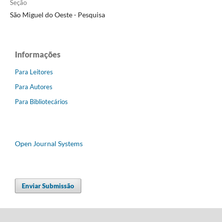
Seção
São Miguel do Oeste - Pesquisa
Informações
Para Leitores
Para Autores
Para Bibliotecários
Open Journal Systems
Enviar Submissão