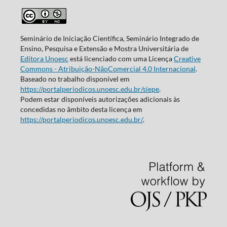
Seminário de Iniciação Científica, Seminário Integrado de
Ensino, Pesquisa e Extensão e Mostra Universitária de
Editora Unoesc
está licenciado com uma Licença
Creative
Commons - Atribuição-NãoComercial 4.0 Internacional
.
Baseado no trabalho disponível em
https://portalperiodicos.unoesc.edu.br/siepe
.
Podem estar disponíveis autorizações adicionais às
concedidas no âmbito desta licença em
https://portalperiodicos.unoesc.edu.br/
.