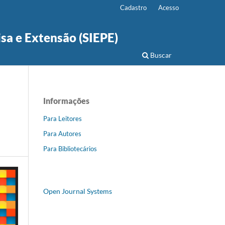
Cadastro
Acesso
isa e Extensão (SIEPE)
Buscar
Informações
Para Leitores
Para Autores
Para Bibliotecários
Open Journal Systems