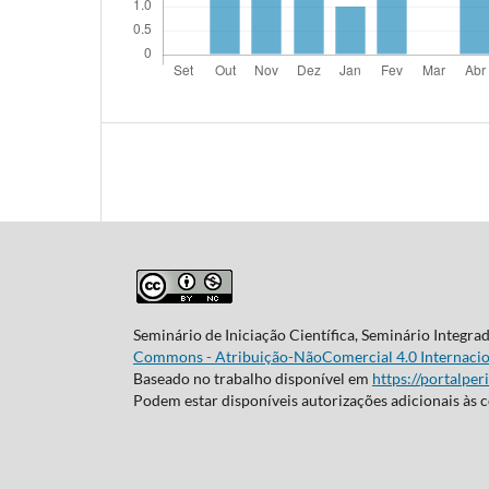
Seminário de Iniciação Científica, Seminário Integra
Commons - Atribuição-NãoComercial 4.0 Internacio
Baseado no trabalho disponível em
https://portalper
Podem estar disponíveis autorizações adicionais às 