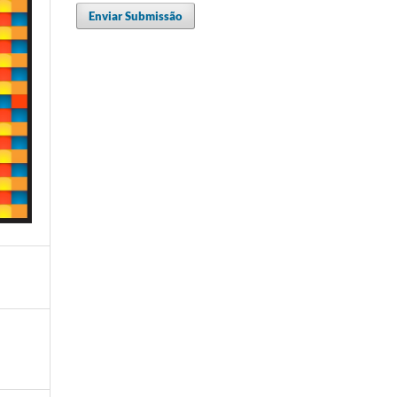
Enviar Submissão