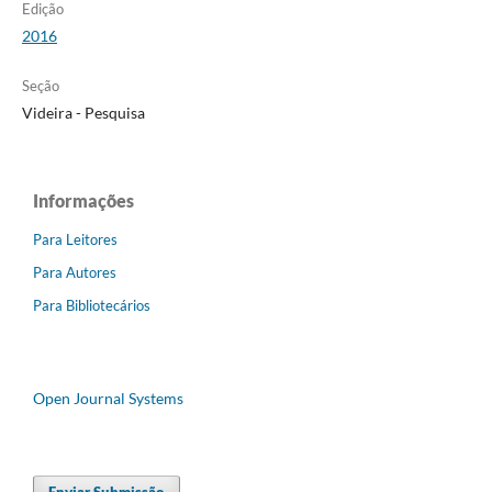
Edição
2016
Seção
Videira - Pesquisa
Informações
Para Leitores
Para Autores
Para Bibliotecários
Open Journal Systems