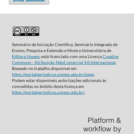
Enviar Submissão
Seminário de Iniciação Científica, Seminário Integrado de
Ensino, Pesquisa e Extensão e Mostra Universitária de
Editora Unoesc
está licenciado com uma Licença
Creative
Commons - Atribuição-NãoComercial 4.0 Internacional
.
Baseado no trabalho disponível em
https://portalperiodicos.unoesc.edu.br/siepe
.
Podem estar disponíveis autorizações adicionais às
concedidas no âmbito desta licença em
https://portalperiodicos.unoesc.edu.br/
.