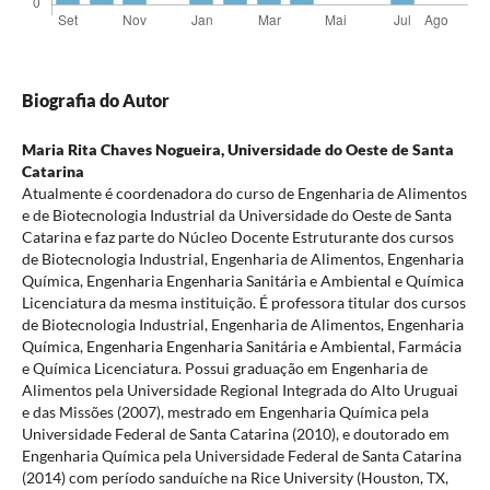
Biografia do Autor
Maria Rita Chaves Nogueira,
Universidade do Oeste de Santa
Catarina
Atualmente é coordenadora do curso de Engenharia de Alimentos
e de Biotecnologia Industrial da Universidade do Oeste de Santa
Catarina e faz parte do Núcleo Docente Estruturante dos cursos
de Biotecnologia Industrial, Engenharia de Alimentos, Engenharia
Química, Engenharia Engenharia Sanitária e Ambiental e Química
Licenciatura da mesma instituição. É professora titular dos cursos
de Biotecnologia Industrial, Engenharia de Alimentos, Engenharia
Química, Engenharia Engenharia Sanitária e Ambiental, Farmácia
e Química Licenciatura. Possui graduação em Engenharia de
Alimentos pela Universidade Regional Integrada do Alto Uruguai
e das Missões (2007), mestrado em Engenharia Química pela
Universidade Federal de Santa Catarina (2010), e doutorado em
Engenharia Química pela Universidade Federal de Santa Catarina
(2014) com período sanduíche na Rice University (Houston, TX,