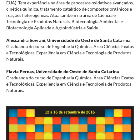
EUA). Tem experiência na área de processos oxidativos avançados,
cinética química, tratamento catalítico de compostos orgânicos e
reações heterogêneas. Atua também na área de Ciência e
Tecnologia de Produtos Naturais, Biotecnologia Ambiental e
Biotecnologia Aplicada a Agroindústria e Saúde.
Alessandra Sovrani,
Universidade do Oeste de Santa Catarina
Graduanda do curso de Engenharia Química. Área Ciências Exatas
e Tecnológicas. Experiência em Ciência e Tecnologia de Produtos
Naturais.
Flavia Pernas,
Universidade do Oeste de Santa Catarina
Graduanda do curso de Engenharia Química. Área Ciências Exatas
e Tecnológicas. Experiência em Ciência e Tecnologia de Produtos
Naturais.