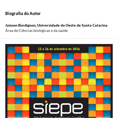
Biografia do Autor
Jaisson Bordignon,
Universidade do Oeste de Santa Catarina
Área de Ciências biológicas e da saúde