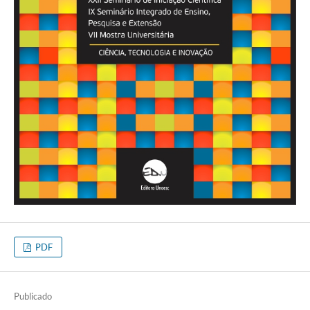
PDF
Publicado