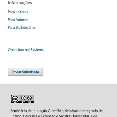
Informações
Para Leitores
Para Autores
Para Bibliotecários
Open Journal Systems
Enviar Submissão
Seminário de Iniciação Científica, Seminário Integrado de
Ensino, Pesquisa e Extensão e Mostra Universitária de