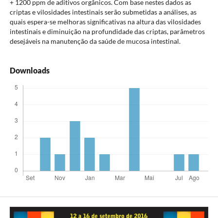
+ 1200 ppm de aditivos orgânicos. Com base nestes dados as
criptas e vilosidades intestinais serão submetidas a análises, as
quais espera-se melhoras significativas na altura das vilosidades
intestinais e diminuição na profundidade das criptas, parâmetros
desejáveis na manutenção da saúde de mucosa intestinal.
Downloads