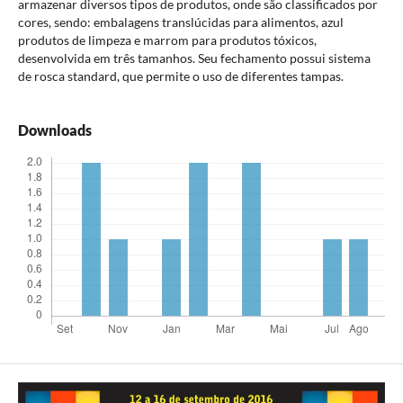
armazenar diversos tipos de produtos, onde são classificados por
cores, sendo: embalagens translúcidas para alimentos, azul
produtos de limpeza e marrom para produtos tóxicos,
desenvolvida em três tamanhos. Seu fechamento possui sistema
de rosca standard, que permite o uso de diferentes tampas.
Downloads