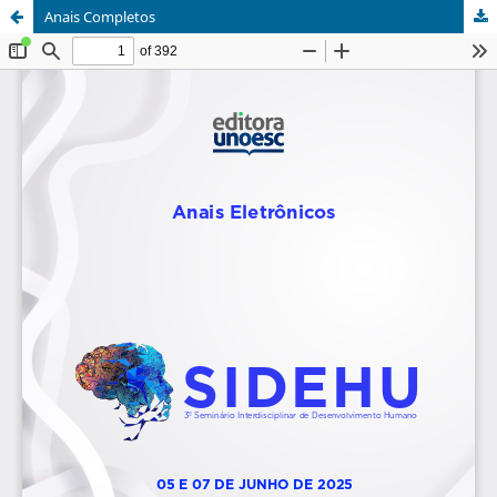
Anais Completos