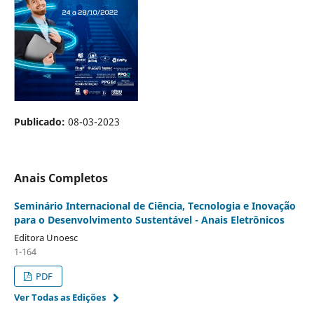
Publicado:
08-03-2023
Anais Completos
Seminário Internacional de Ciência, Tecnologia e Inovação
para o Desenvolvimento Sustentável - Anais Eletrônicos
Editora Unoesc
1-164
PDF
Ver Todas as Edições