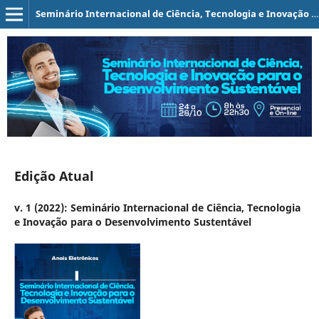
Seminário Internacional de Ciência, Tecnologia e Inovação para o Desenvolvimento Sustentável - Anais Eletrônicos
Edição Atual
v. 1 (2022): Seminário Internacional de Ciência, Tecnologia
e Inovação para o Desenvolvimento Sustentável