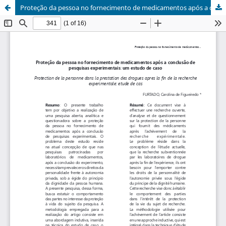
Proteção da pessoa no fornecimento de medicamentos após a conclusão de pesquisas experimentais: um estudo de caso