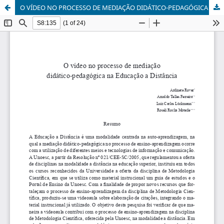
O VÍDEO NO PROCESSO DE MEDIAÇÃO DIDÁTICO-PEDAGÓGICA NA EDUCAÇÃO A DISTÂNCIA