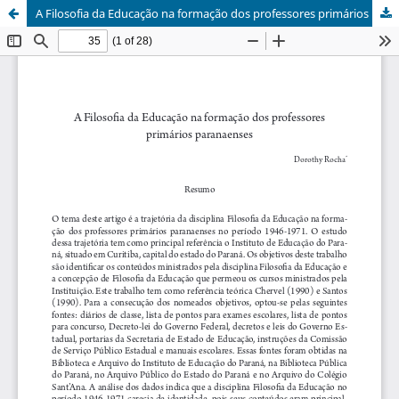
A Filosofia da Educação na formação dos professores primários paranaenses