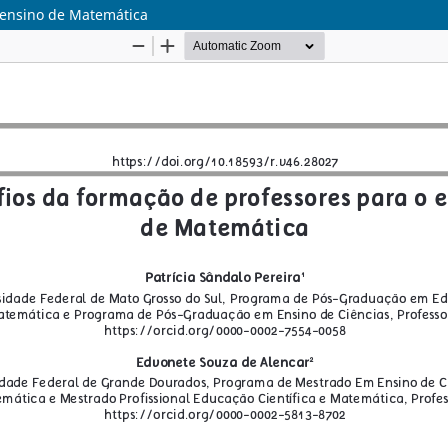
 ensino de Matemática