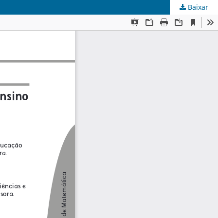
Baixar