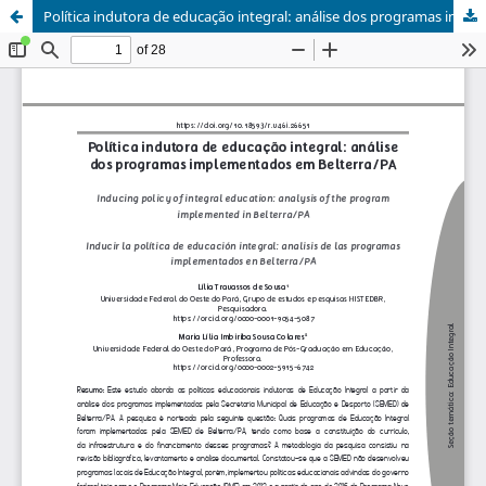
Política indutora de educação integral: análise dos programas implementados em Belterra/PA