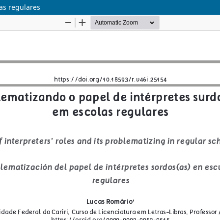
as regulares