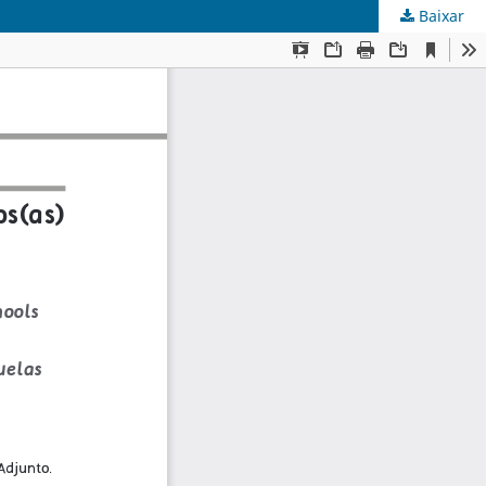
Baixar