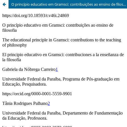
O princípio educativo em Gramsci: contribuições ao ensino de filosofia