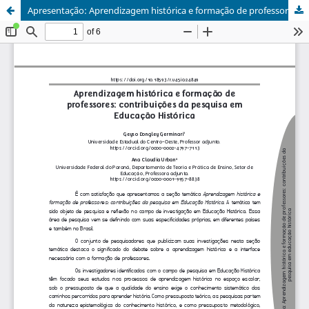
Apresentação: Aprendizagem histórica e formação de professores: contribuições da pesquisa em Educação Histórica