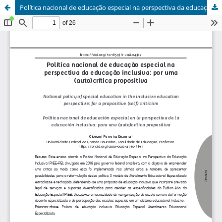
Política nacional de educação especial na perspectiva da educação inclusiva: por uma (auto)crítica propositiva