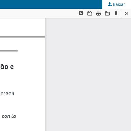
Baixar