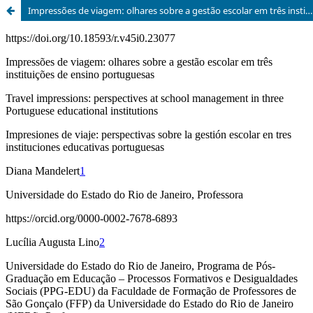
Impressões de viagem: olhares sobre a gestão escolar em três instituições de ensino portuguesas