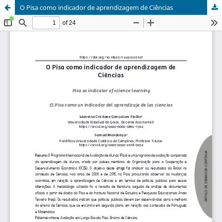
O Pisa como indicador de aprendizagem de Ciências