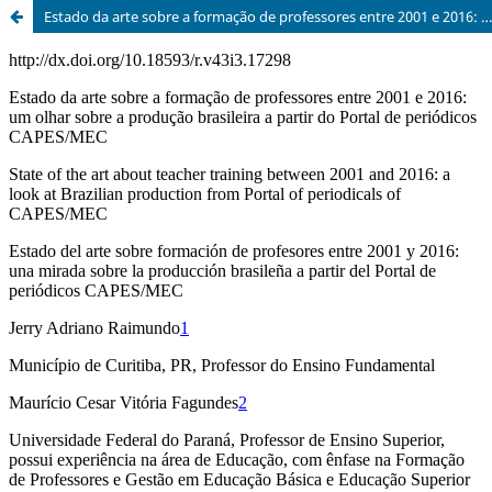
Estado da arte sobre a formação de professores entre 2001 e 2016: um olhar sobre a produção brasileira a partir do Portal de periódicos CAPES/MEC