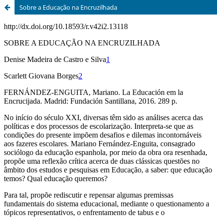
Sobre a Educação na Encruzilhada