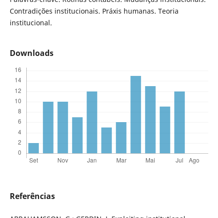
Contradições institucionais. Práxis humanas. Teoria
institucional.
Downloads
Referências