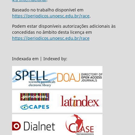
Baseado no trabalho disponível em
https://periodicos.unoesc.edu.br/race
.
Podem estar disponíveis autorizações adicionais às
concedidas no âmbito desta licença em
https://periodicos.unoesc.edu.br/race
Indexada em | Indexed by: