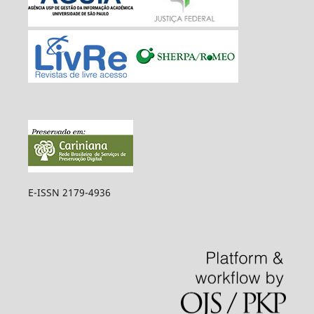
E-ISSN 2179-4936