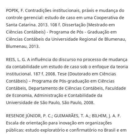
POPIK, F. Contradições institucionais, práxis e mudança do
controle gerencial: estudo de caso em uma Cooperativa de
Santa Catarina. 2013. 108 f. Dissertação (Mestrado em
Ciências Contábeis) - Programa de Pós - Graduação em
Ciências Contábeis da Universidade Regional de Blumenau,
Blumenau, 2013.
REIS, L. G. A influência do discurso no processo de mudança
da contabilidade um estudo de caso sob o enfoque da teoria
institucional. 187 f. 2008. Tese (Doutorado em Ciências
Contábeis) – Programa de Pós-graduação em Ciências
Contábeis, Departamento de Ciências Contábeis, Faculdade
de Economia, Administração e Contabilidade da
Universidade de São Paulo, São Paulo, 2008.
RESENDE JÚNIOR, P. C.; GUIMARÃES, T. A.; BILHIM, J. A. F.
Escala de orientação para inovação em organizações
públicas: estudo exploratório e confirmatório no Brasil e em