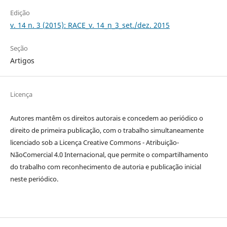
Edição
v. 14 n. 3 (2015): RACE_v. 14_n_3_set./dez. 2015
Seção
Artigos
Licença
Autores mantêm os direitos autorais e concedem ao periódico o
direito de primeira publicação, com o trabalho simultaneamente
licenciado sob a Licença Creative Commons - Atribuição-
NãoComercial 4.0 Internacional, que permite o compartilhamento
do trabalho com reconhecimento de autoria e publicação inicial
neste periódico.