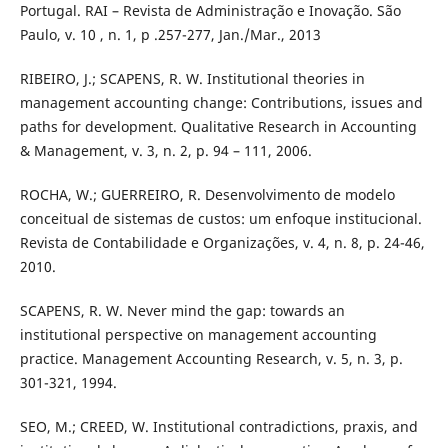
Portugal. RAI – Revista de Administração e Inovação. São
Paulo, v. 10 , n. 1, p .257-277, Jan./Mar., 2013
RIBEIRO, J.; SCAPENS, R. W. Institutional theories in
management accounting change: Contributions, issues and
paths for development. Qualitative Research in Accounting
& Management, v. 3, n. 2, p. 94 – 111, 2006.
ROCHA, W.; GUERREIRO, R. Desenvolvimento de modelo
conceitual de sistemas de custos: um enfoque institucional.
Revista de Contabilidade e Organizações, v. 4, n. 8, p. 24-46,
2010.
SCAPENS, R. W. Never mind the gap: towards an
institutional perspective on management accounting
practice. Management Accounting Research, v. 5, n. 3, p.
301-321, 1994.
SEO, M.; CREED, W. Institutional contradictions, praxis, and