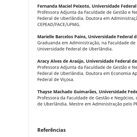
Fernanda Maciel Peixoto,
Universidade Federal
Professora Adjunta da Faculdade de Gestão e Ne
Federal de Uberlândia. Doutora em Administraç
CEPEAD/FACE/UFMG.
Marielle Barcelos Pains,
Universidade Federal d
Graduanda em Administração, na Faculdade de 
Universidade Federal de Uberlândia.
Aracy Alves de Araújo,
Universidade Federal d
Professora Adjunta da Faculdade de Gestão e Ne
Federal de Uberlândia. Doutora em Economia Ap
Federal de Viçosa.
Thayse Machado Guimarães,
Universidade Fede
Professora da Faculdade de Gestão e Negócios, 
de Uberlândia. Mestre em Administração pelo 
Referências