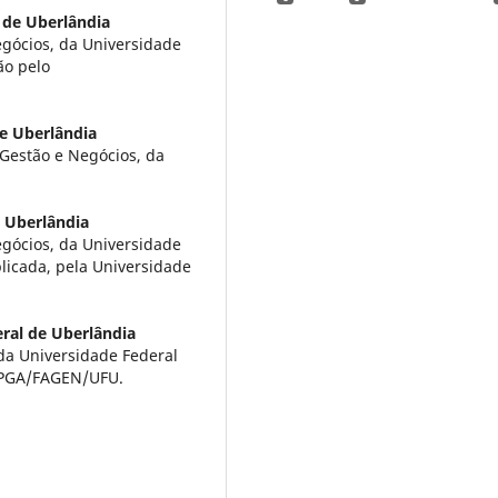
 de Uberlândia
gócios, da Universidade
ão pelo
e Uberlândia
Gestão e Negócios, da
e Uberlândia
gócios, da Universidade
licada, pela Universidade
ral de Uberlândia
da Universidade Federal
PPGA/FAGEN/UFU.