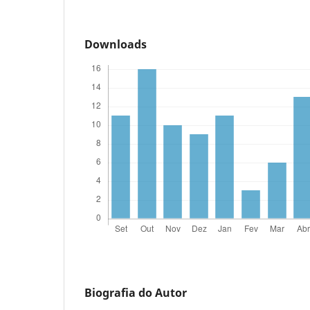
Downloads
Biografia do Autor