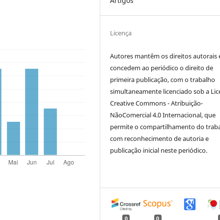
Artigos
Licença
Autores mantêm os direitos autorais 
concedem ao periódico o direito de
primeira publicação, com o trabalho
simultaneamente licenciado sob a Li
Creative Commons - Atribuição-
NãoComercial 4.0 Internacional, que
permite o compartilhamento do trab
com reconhecimento de autoria e
publicação inicial neste periódico.
0
0