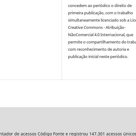
concedem ao periódico o direito de
primeira publicação, com o trabalho
simultaneamente licenciado sob a Li
Creative Commons - Atribuição-
NãoComercial 4.0 Internacional, que
permite o compartilhamento do trab
com reconhecimento de autoria e
publicação inicial neste periódico.
ontador de acessos Código Fonte e registrou 147.301 acessos único