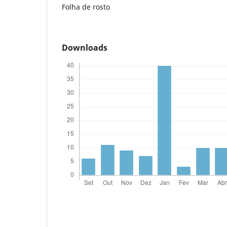
Folha de rosto
Downloads