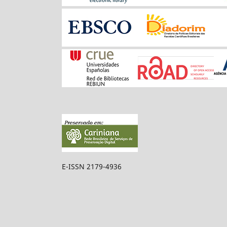
E-ISSN 2179-4936