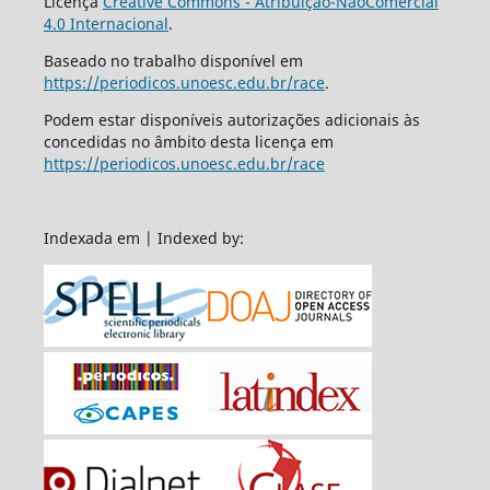
Licença
Creative Commons - Atribuição-NãoComercial
4.0 Internacional
.
Baseado no trabalho disponível em
https://periodicos.unoesc.edu.br/race
.
Podem estar disponíveis autorizações adicionais às
concedidas no âmbito desta licença em
https://periodicos.unoesc.edu.br/race
Indexada em | Indexed by: