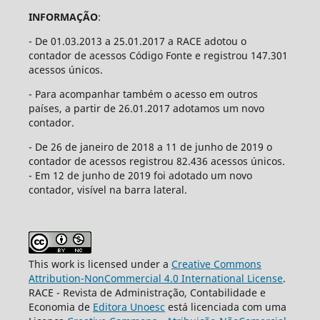
INFORMAÇÃO
:
- De 01.03.2013 a 25.01.2017 a RACE adotou o
contador de acessos Código Fonte e registrou 147.301
acessos únicos.
- Para acompanhar também o acesso em outros
países, a partir de 26.01.2017 adotamos um novo
contador.
- De 26 de janeiro de 2018 a 11 de junho de 2019 o
contador de acessos registrou 82.436 acessos únicos.
- Em 12 de junho de 2019 foi adotado um novo
contador, visível na barra lateral.
This work is licensed under a
Creative Commons
Attribution-NonCommercial 4.0 International License
.
RACE - Revista de Administração, Contabilidade e
Economia de
Editora Unoesc
está licenciada com uma