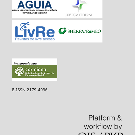
E-ISSN 2179-4936