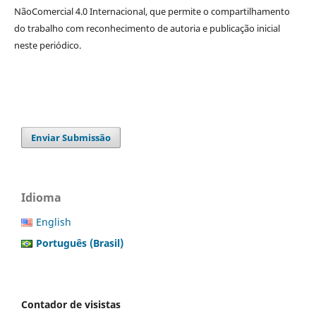
NãoComercial 4.0 Internacional, que permite o compartilhamento
do trabalho com reconhecimento de autoria e publicação inicial
neste periódico.
Enviar Submissão
Idioma
English
Português (Brasil)
Contador de visistas