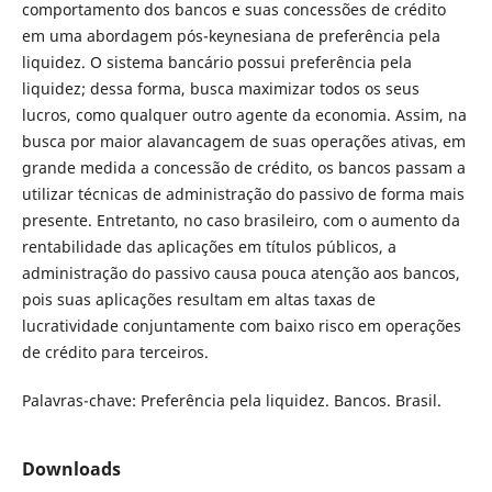
comportamento dos bancos e suas concessões de crédito
em uma abordagem pós-keynesiana de preferência pela
liquidez. O sistema bancário possui preferência pela
liquidez; dessa forma, busca maximizar todos os seus
lucros, como qualquer outro agente da economia. Assim, na
busca por maior alavancagem de suas operações ativas, em
grande medida a concessão de crédito, os bancos passam a
utilizar técnicas de administração do passivo de forma mais
presente. Entretanto, no caso brasileiro, com o aumento da
rentabilidade das aplicações em títulos públicos, a
administração do passivo causa pouca atenção aos bancos,
pois suas aplicações resultam em altas taxas de
lucratividade conjuntamente com baixo risco em operações
de crédito para terceiros.
Palavras-chave: Preferência pela liquidez. Bancos. Brasil.
Downloads