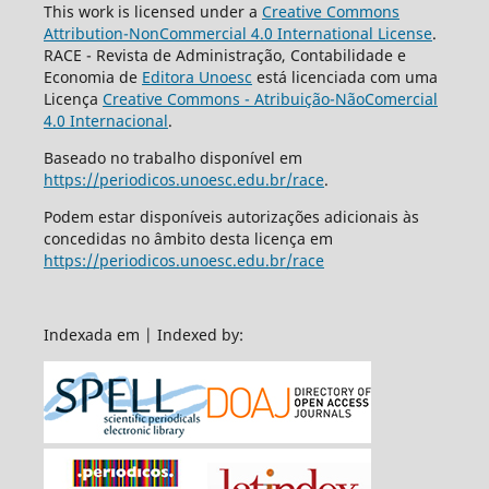
This work is licensed under a
Creative Commons
Attribution-NonCommercial 4.0 International License
.
RACE - Revista de Administração, Contabilidade e
Economia de
Editora Unoesc
está licenciada com uma
Licença
Creative Commons - Atribuição-NãoComercial
4.0 Internacional
.
Baseado no trabalho disponível em
https://periodicos.unoesc.edu.br/race
.
Podem estar disponíveis autorizações adicionais às
concedidas no âmbito desta licença em
https://periodicos.unoesc.edu.br/race
Indexada em | Indexed by: