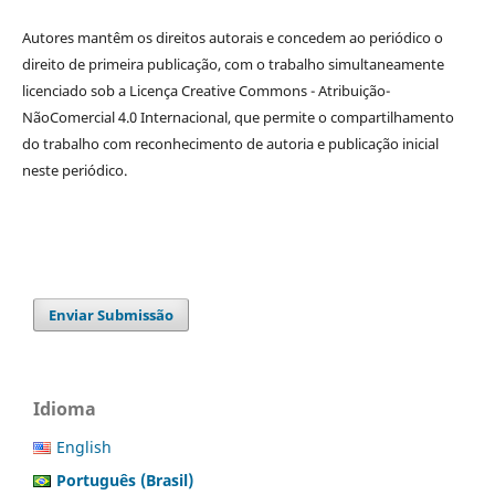
Autores mantêm os direitos autorais e concedem ao periódico o
direito de primeira publicação, com o trabalho simultaneamente
licenciado sob a Licença Creative Commons - Atribuição-
NãoComercial 4.0 Internacional, que permite o compartilhamento
do trabalho com reconhecimento de autoria e publicação inicial
neste periódico.
Enviar Submissão
Idioma
English
Português (Brasil)