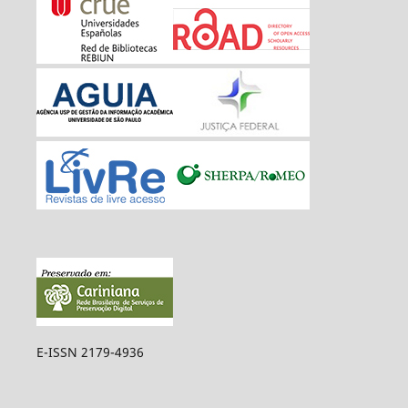
E-ISSN 2179-4936