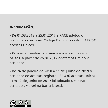
INFORMAÇÃO
:
- De 01.03.2013 a 25.01.2017 a RACE adotou o
contador de acessos Código Fonte e registrou 147.301
acessos únicos.
- Para acompanhar também o acesso em outros
países, a partir de 26.01.2017 adotamos um novo
contador.
- De 26 de janeiro de 2018 a 11 de junho de 2019 o
contador de acessos registrou 82.436 acessos únicos.
- Em 12 de junho de 2019 foi adotado um novo
contador, visível na barra lateral.