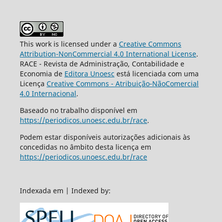
This work is licensed under a
Creative Commons
Attribution-NonCommercial 4.0 International License
.
RACE - Revista de Administração, Contabilidade e
Economia de
Editora Unoesc
está licenciada com uma
Licença
Creative Commons - Atribuição-NãoComercial
4.0 Internacional
.
Baseado no trabalho disponível em
https://periodicos.unoesc.edu.br/race
.
Podem estar disponíveis autorizações adicionais às
concedidas no âmbito desta licença em
https://periodicos.unoesc.edu.br/race
Indexada em | Indexed by: