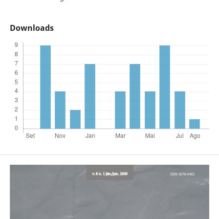
Downloads