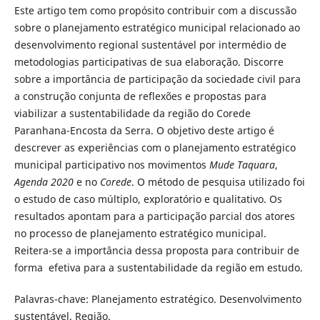
Este artigo tem como propósito contribuir com a discussão
sobre o planejamento estratégico municipal relacionado ao
desenvolvimento regional sustentável por intermédio de
metodologias participativas de sua elaboração. Discorre
sobre a importância de participação da sociedade civil para
a construção conjunta de reflexões e propostas para
viabilizar a sustentabilidade da região do Corede
Paranhana-Encosta da Serra. O objetivo deste artigo é
descrever as experiências com o planejamento estratégico
municipal participativo nos movimentos
Mude Taquara
,
Agenda 2020
e no
Corede
. O método de pesquisa utilizado foi
o estudo de caso múltiplo, exploratório e qualitativo. Os
resultados apontam para a participação parcial dos atores
no processo de planejamento estratégico municipal.
Reitera-se a importância dessa proposta para contribuir de
forma efetiva para a sustentabilidade da região em estudo.
Palavras-chave: Planejamento estratégico. Desenvolvimento
sustentável. Região.