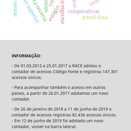
logística reversa
ensino superior
estágio
cooperativas
panel data
INFORMAÇÃO
:
- De 01.03.2013 a 25.01.2017 a RACE adotou o
contador de acessos Código Fonte e registrou 147.301
acessos únicos.
- Para acompanhar também o acesso em outros
países, a partir de 26.01.2017 adotamos um novo
contador.
- De 26 de janeiro de 2018 a 11 de junho de 2019 o
contador de acessos registrou 82.436 acessos únicos.
- Em 12 de junho de 2019 foi adotado um novo
contador, visível na barra lateral.