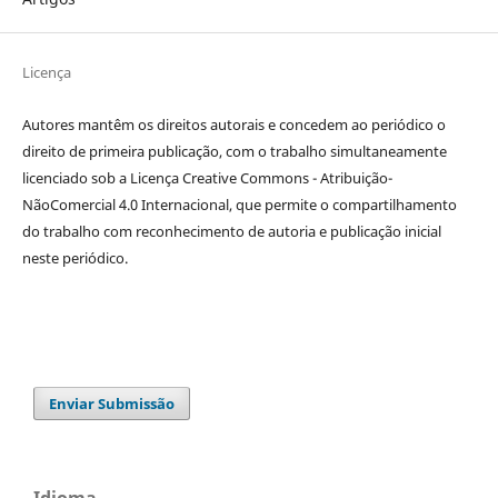
Licença
Autores mantêm os direitos autorais e concedem ao periódico o
direito de primeira publicação, com o trabalho simultaneamente
licenciado sob a Licença Creative Commons - Atribuição-
NãoComercial 4.0 Internacional, que permite o compartilhamento
do trabalho com reconhecimento de autoria e publicação inicial
neste periódico.
Enviar Submissão
Idioma