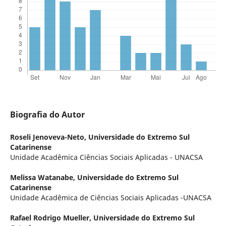
Biografia do Autor
Roseli Jenoveva-Neto,
Universidade do Extremo Sul
Catarinense
Unidade Acadêmica Ciências Sociais Aplicadas - UNACSA
Melissa Watanabe,
Universidade do Extremo Sul
Catarinense
Unidade Acadêmica de Ciências Sociais Aplicadas -UNACSA
Rafael Rodrigo Mueller,
Universidade do Extremo Sul