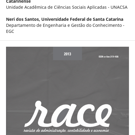
Catarinense
Unidade Acadêmica de Ciências Sociais Aplicadas - UNACSA
Neri dos Santos,
Universidade Federal de Santa Catarina
Departamento de Engenharia e Gestão do Conhecimento -
EGC