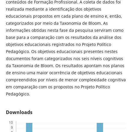
conteúdos de Formação Profissional. A coleta de dados foi
realizada mediante a identificação dos objetivos
educacionais propostos em cada plano de ensino e, então,
categorizados por meio da Taxonomia de Bloom. As
informações obtidas nesta fase da pesquisa serviram como
base para a comparação com os resultados da análise dos
objetivos educacionais registrados no Projeto Político
Pedagógico. Os objetivos educacionais presentes nestes
documentos foram categorizados nos seis níveis cognitivos
da Taxonomia de Bloom. Os resultados apontam nos planos
de ensino uma maior ocorrência de objetivos educacionais
compreendidos por níveis de menor complexidade cognitiva
em comparação com os propostos no Projeto Político
Pedagógico.
Downloads