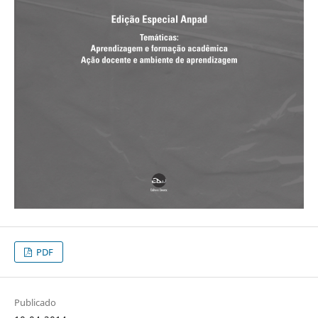
PDF
Publicado