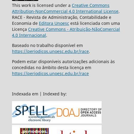
This work is licensed under a
Creative Commons
Attribution-NonCommercial 4.0 International License
.
RACE - Revista de Administração, Contabilidade e
Economia de
Editora Unoesc
está licenciada com uma
Licença
Creative Commons - Atribuição-NãoComercial
4.0 Internacional
.
Baseado no trabalho disponível em
https://periodicos.unoesc.edu.br/race
.
Podem estar disponíveis autorizações adicionais às
concedidas no âmbito desta licença em
https://periodicos.unoesc.edu.br/race
Indexada em | Indexed by: