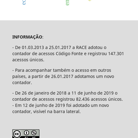
INFORMAÇÃO
:
- De 01.03.2013 a 25.01.2017 a RACE adotou o
contador de acessos Código Fonte e registrou 147.301
acessos únicos.
- Para acompanhar também o acesso em outros
países, a partir de 26.01.2017 adotamos um novo
contador.
- De 26 de janeiro de 2018 a 11 de junho de 2019 o
contador de acessos registrou 82.436 acessos únicos.
- Em 12 de junho de 2019 foi adotado um novo
contador, visível na barra lateral.