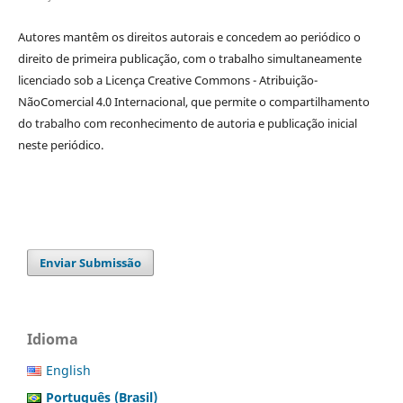
Autores mantêm os direitos autorais e concedem ao periódico o
direito de primeira publicação, com o trabalho simultaneamente
licenciado sob a Licença Creative Commons - Atribuição-
NãoComercial 4.0 Internacional, que permite o compartilhamento
do trabalho com reconhecimento de autoria e publicação inicial
neste periódico.
Enviar Submissão
Idioma
English
Português (Brasil)