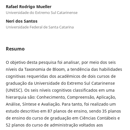
Rafael Rodrigo Mueller
Universidade do Extremo Sul Catarinense
Neri dos Santos
Universidade Federal de Santa Catarina
Resumo
O objetivo desta pesquisa foi analisar, por meio dos seis
níveis da Taxonomia de Bloom, a tendência das habilidades
cognitivas requeridas dos acadêmicos de dois cursos de
graduação da Universidade do Extremo Sul Catarinense
(UNESC). Os seis níveis cognitivos classificados em uma
hierarquia são: Conhecimento, Compreensão, Aplicação,
Análise, Síntese e Avaliação. Para tanto, foi realizado um
estudo descritivo em 87 planos de ensino, sendo 35 planos
de ensino do curso de graduação em Ciências Contábeis e
52 planos do curso de administração voltados aos