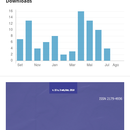
Downloads