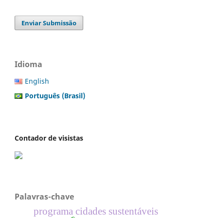
Enviar Submissão
Idioma
English
Português (Brasil)
Contador de visistas
Palavras-chave
programa cidades sustentáveis