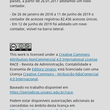
países, a partir de 26.01.2017 adotamos um novo
contador.
- De 26 de janeiro de 2018 a 11 de junho de 2019 o
contador de acessos registrou 82.436 acessos únicos.
- Em 12 de junho de 2019 foi adotado um novo
contador, visível na barra lateral.
This work is licensed under a
Creative Commons
Attribution-NonCommercial 4.0 International License
.
RACE - Revista de Administração, Contabilidade e
Economia de
Editora Unoesc
está licenciada com uma
Licença
Creative Commons - Atribuição-NãoComercial
4.0 Internacional
.
Baseado no trabalho disponível em
https://periodicos.unoesc.edu.br/race
.
Podem estar disponíveis autorizações adicionais às
concedidas no âmbito desta licença em