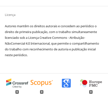
Licença
Autores mantêm os direitos autorais e concedem ao periódico o
direito de primeira publicação, com o trabalho simultaneamente
licenciado sob a Licença Creative Commons - Atribuição-
NãoComercial 4.0 Internacional, que permite o compartilhamento
do trabalho com reconhecimento de autoria e publicação inicial
neste periódico.
0
0
0