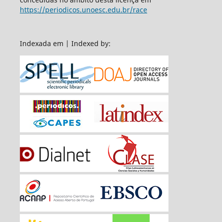
https://periodicos.unoesc.edu.br/race
Indexada em | Indexed by: