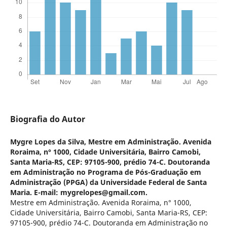
Biografia do Autor
Mygre Lopes da Silva,
Mestre em Administração. Avenida
Roraima, n° 1000, Cidade Universitária, Bairro Camobi,
Santa Maria-RS, CEP: 97105-900, prédio 74-C. Doutoranda
em Administração no Programa de Pós-Graduação em
Administração (PPGA) da Universidade Federal de Santa
Maria. E-mail: mygrelopes@gmail.com.
Mestre em Administração. Avenida Roraima, n° 1000,
Cidade Universitária, Bairro Camobi, Santa Maria-RS, CEP:
97105-900, prédio 74-C. Doutoranda em Administração no