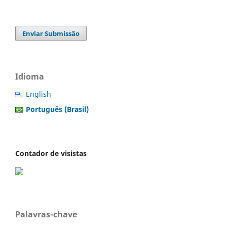
Enviar Submissão
Idioma
English
Português (Brasil)
Contador de visistas
Palavras-chave