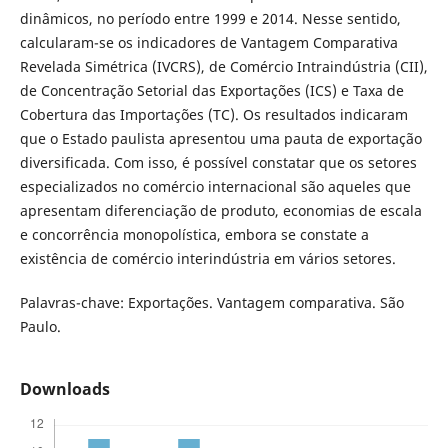
dinâmicos, no período entre 1999 e 2014. Nesse sentido,
calcularam-se os indicadores de Vantagem Comparativa
Revelada Simétrica (IVCRS), de Comércio Intraindústria (CII),
de Concentração Setorial das Exportações (ICS) e Taxa de
Cobertura das Importações (TC). Os resultados indicaram
que o Estado paulista apresentou uma pauta de exportação
diversificada. Com isso, é possível constatar que os setores
especializados no comércio internacional são aqueles que
apresentam diferenciação de produto, economias de escala
e concorrência monopolística, embora se constate a
existência de comércio interindústria em vários setores.
Palavras-chave:
Exportações. Vantagem comparativa. São
Paulo.
Downloads