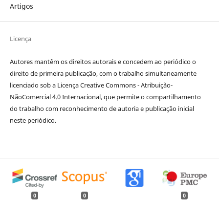
Artigos
Licença
Autores mantêm os direitos autorais e concedem ao periódico o
direito de primeira publicação, com o trabalho simultaneamente
licenciado sob a Licença Creative Commons - Atribuição-
NãoComercial 4.0 Internacional, que permite o compartilhamento
do trabalho com reconhecimento de autoria e publicação inicial
neste periódico.
0
0
0