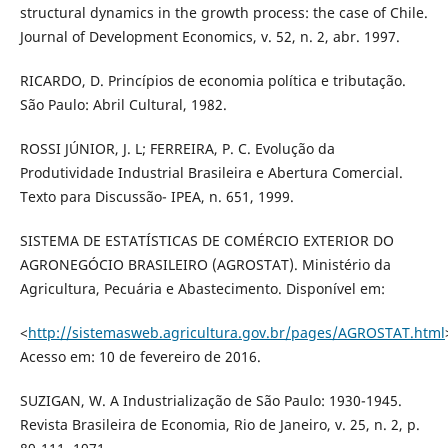
structural dynamics in the growth process: the case of Chile.
Journal of Development Economics, v. 52, n. 2, abr. 1997.
RICARDO, D. Princípios de economia política e tributação.
São Paulo: Abril Cultural, 1982.
ROSSI JÚNIOR, J. L; FERREIRA, P. C. Evolução da
Produtividade Industrial Brasileira e Abertura Comercial.
Texto para Discussão- IPEA, n. 651, 1999.
SISTEMA DE ESTATÍSTICAS DE COMÉRCIO EXTERIOR DO
AGRONEGÓCIO BRASILEIRO (AGROSTAT). Ministério da
Agricultura, Pecuária e Abastecimento. Disponível em:
<
http://sistemasweb.agricultura.gov.br/pages/AGROSTAT.html
Acesso em: 10 de fevereiro de 2016.
SUZIGAN, W. A Industrialização de São Paulo: 1930-1945.
Revista Brasileira de Economia, Rio de Janeiro, v. 25, n. 2, p.