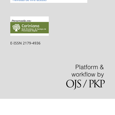
E-ISSN 2179-4936