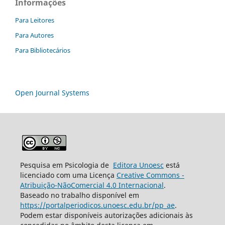
Informações
Para Leitores
Para Autores
Para Bibliotecários
Open Journal Systems
Pesquisa em Psicologia de
Editora Unoesc
está
licenciado com uma Licença
Creative Commons -
Atribuição-NãoComercial 4.0 Internacional
.
Baseado no trabalho disponível em
https://portalperiodicos.unoesc.edu.br/pp_ae
.
Podem estar disponíveis autorizações adicionais às