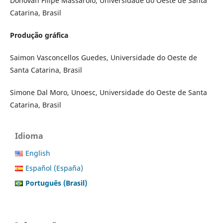
Donovan Filipe Massarolo, Universidade do Oeste de Santa
Catarina, Brasil
Produção gráfica
Saimon Vasconcellos Guedes, Universidade do Oeste de
Santa Catarina, Brasil
Simone Dal Moro, Unoesc, Universidade do Oeste de Santa
Catarina, Brasil
Idioma
English
Español (España)
Português (Brasil)