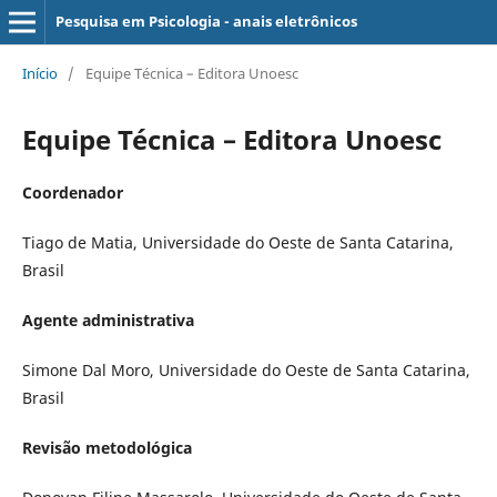
Pesquisa em Psicologia - anais eletrônicos
Início
/
Equipe Técnica – Editora Unoesc
Equipe Técnica – Editora Unoesc
Coordenador
Tiago de Matia, Universidade do Oeste de Santa Catarina,
Brasil
Agente administrativa
Simone Dal Moro, Universidade do Oeste de Santa Catarina,
Brasil
Revisão metodológica