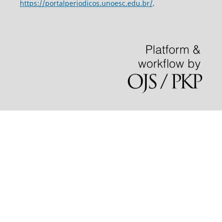
https://portalperiodicos.unoesc.edu.br/
.