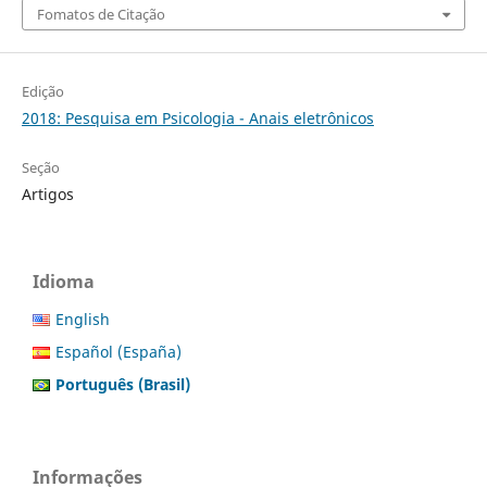
Fomatos de Citação
Edição
2018: Pesquisa em Psicologia - Anais eletrônicos
Seção
Artigos
Idioma
English
Español (España)
Português (Brasil)
Informações