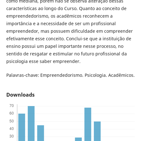
como mediana, porém não se observa alteração dessas
características ao longo do Curso. Quanto ao conceito de
empreendedorismo, os acadêmicos reconhecem a
importância e a necessidade de ser um profissional
empreendedor, mas possuem dificuldade em compreender
efetivamente esse conceito. Conclui-se que a instituição de
ensino possui um papel importante nesse processo, no
sentido de resgatar e estimular no futuro profissional da
psicologia esse saber empreender.
Palavras-chave: Empreendedorismo. Psicologia. Acadêmicos.
Downloads