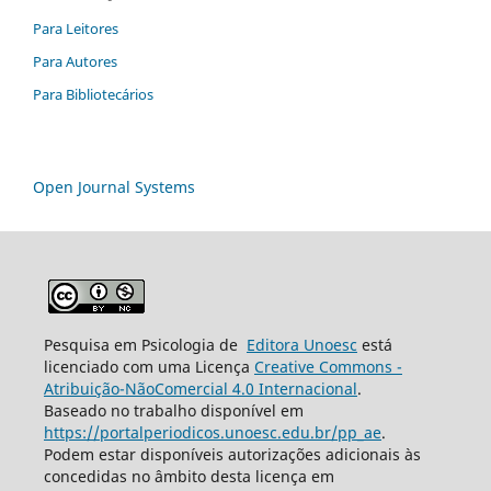
Para Leitores
Para Autores
Para Bibliotecários
Open Journal Systems
Pesquisa em Psicologia de
Editora Unoesc
está
licenciado com uma Licença
Creative Commons -
Atribuição-NãoComercial 4.0 Internacional
.
Baseado no trabalho disponível em
https://portalperiodicos.unoesc.edu.br/pp_ae
.
Podem estar disponíveis autorizações adicionais às
concedidas no âmbito desta licença em