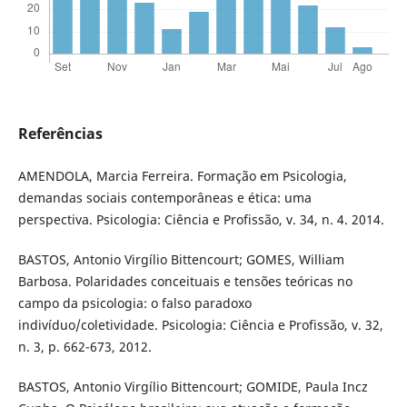
Referências
AMENDOLA, Marcia Ferreira. Formação em Psicologia,
demandas sociais contemporâneas e ética: uma
perspectiva. Psicologia: Ciência e Profissão, v. 34, n. 4. 2014.
BASTOS, Antonio Virgílio Bittencourt; GOMES, William
Barbosa. Polaridades conceituais e tensões teóricas no
campo da psicologia: o falso paradoxo
indivíduo/coletividade. Psicologia: Ciência e Profissão, v. 32,
n. 3, p. 662-673, 2012.
BASTOS, Antonio Virgílio Bittencourt; GOMIDE, Paula Incz