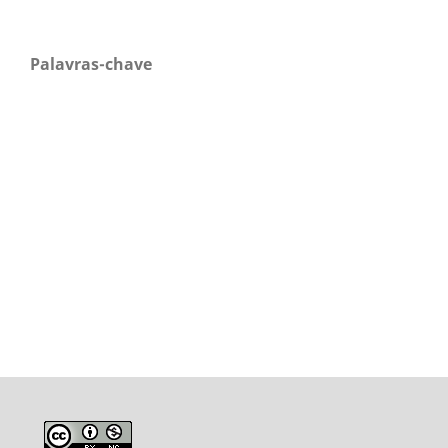
Palavras-chave