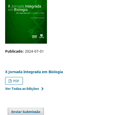
Publicado:
2024-07-01
X Jornada Integrada em Biologia
PDF
Ver Todas as Edições
Enviar Submissão