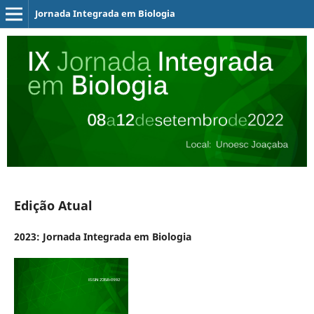
Jornada Integrada em Biologia
Edição Atual
2023: Jornada Integrada em Biologia