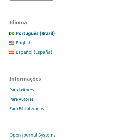
Idioma
Português (Brasil)
English
Español (España)
Informações
Para Leitores
Para Autores
Para Bibliotecários
Open Journal Systems