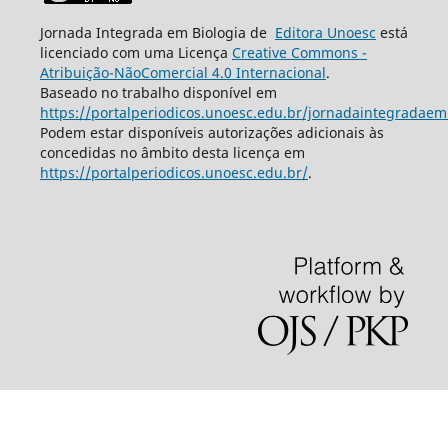
Jornada Integrada em Biologia de
Editora Unoesc
está
licenciado com uma Licença
Creative Commons -
Atribuição-NãoComercial 4.0 Internacional
.
Baseado no trabalho disponível em
https://portalperiodicos.unoesc.edu.br/jornadaintegradaem
Podem estar disponíveis autorizações adicionais às
concedidas no âmbito desta licença em
https://portalperiodicos.unoesc.edu.br/
.