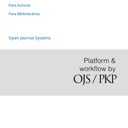
Para Autores
Para Bibliotecários
Open Journal Systems