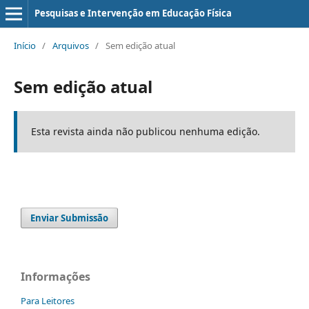
Pesquisas e Intervenção em Educação Física
Início
/
Arquivos
/
Sem edição atual
Sem edição atual
Esta revista ainda não publicou nenhuma edição.
Enviar Submissão
Informações
Para Leitores