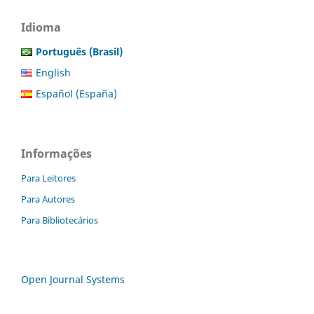
Idioma
Português (Brasil)
English
Español (España)
Informações
Para Leitores
Para Autores
Para Bibliotecários
Open Journal Systems