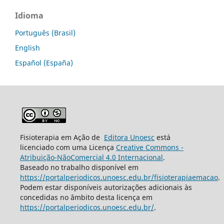
Idioma
Português (Brasil)
English
Español (España)
Fisioterapia em Ação de
Editora Unoesc
está
licenciado com uma Licença
Creative Commons -
Atribuição-NãoComercial 4.0 Internacional
.
Baseado no trabalho disponível em
https://portalperiodicos.unoesc.edu.br/fisioterapiaemacao
.
Podem estar disponíveis autorizações adicionais às
concedidas no âmbito desta licença em
https://portalperiodicos.unoesc.edu.br/
.