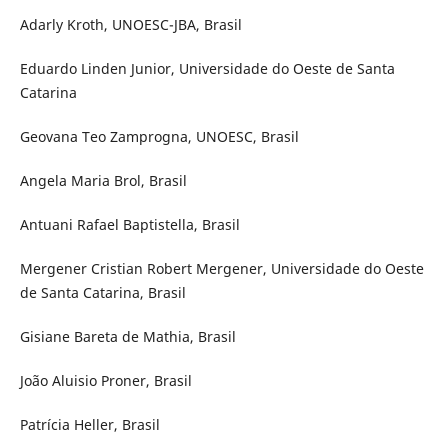
Adarly Kroth, UNOESC-JBA, Brasil
Eduardo Linden Junior, Universidade do Oeste de Santa
Catarina
Geovana Teo Zamprogna, UNOESC, Brasil
Angela Maria Brol, Brasil
Antuani Rafael Baptistella, Brasil
Mergener Cristian Robert Mergener, Universidade do Oeste
de Santa Catarina, Brasil
Gisiane Bareta de Mathia, Brasil
João Aluisio Proner, Brasil
Patrícia Heller, Brasil