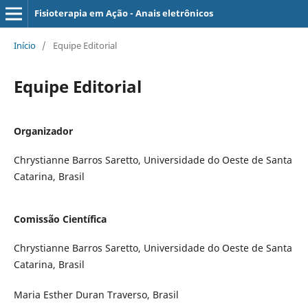
Fisioterapia em Ação - Anais eletrônicos
Início
/
Equipe Editorial
Equipe Editorial
Organizador
Chrystianne Barros Saretto, Universidade do Oeste de Santa
Catarina, Brasil
Comissão Científica
Chrystianne Barros Saretto, Universidade do Oeste de Santa
Catarina, Brasil
Maria Esther Duran Traverso, Brasil