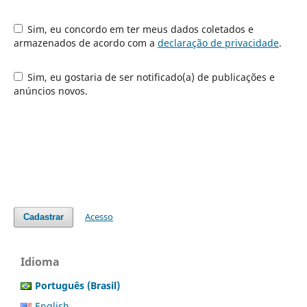
Sim, eu concordo em ter meus dados coletados e
armazenados de acordo com a
declaração de privacidade
.
Sim, eu gostaria de ser notificado(a) de publicações e
anúncios novos.
Acesso
Cadastrar
Idioma
Português (Brasil)
English