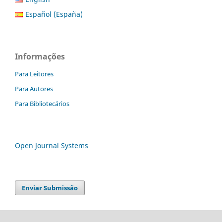
Español (España)
Informações
Para Leitores
Para Autores
Para Bibliotecários
Open Journal Systems
Enviar Submissão