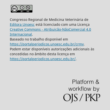
Congresso Regional de Medicina Veterinária de
Editora Unoesc
está licenciado com uma Licença
Creative Commons - Atribuição-NãoComercial 4.0
Internacional
.
Baseado no trabalho disponível em
https://portalperiodicos.unoesc.edu.br/crmv
.
Podem estar disponíveis autorizações adicionais às
concedidas no âmbito desta licença em
https://portalperiodicos.unoesc.edu.br/
.