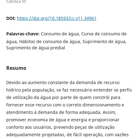
Católica SC
DOI:
https://doi.org/10.18593/cc.v11.34961
Palavras-chave:
Consumo de água, Curva de consumo de
água, Hábitos de consumo de água, Suprimento de água,
Suprimento de água predial
Resumo
Devido ao aumento constante da demanda de recurso
hídrico pela população, se faz necessário entender os perfis
de utilização da água por parte de quem constrói para
fornecer esse recurso com o correto dimensionamento e
atendimento à demanda de forma adequada. Assim,
promover economia de água e energia e proporcionar
conforto aos usuários, prevendo peças de utilização
adequadamente projetadas, de fácil operação, com vazões