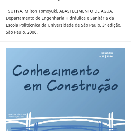
TSUTIYA, Milton Tomoyuki. ABASTECIMENTO DE ÁGUA.
Departamento de Engenharia Hidráulica e Sanitária da
Escola Politécnica da Universidade de São Paulo. 3ª edição.
São Paulo, 2006.