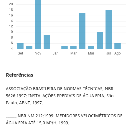
Referências
ASSOCIAÇÃO BRASILEIRA DE NORMAS TÉCNICAS, NBR
5626:1997: INSTALAÇÕES PREDIAIS DE ÁGUA FRIA. São
Paulo, ABNT. 1997.
______ NBR NM 212:1999: MEDIDORES VELOCIMÉTRICOS DE
ÁGUA FRIA ATÉ 15,0 M³/H. 1999.