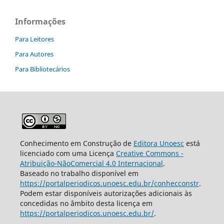
Informações
Para Leitores
Para Autores
Para Bibliotecários
Conhecimento em Construção de
Editora Unoesc
está
licenciado com uma Licença
Creative Commons -
Atribuição-NãoComercial 4.0 Internacional
.
Baseado no trabalho disponível em
https://portalperiodicos.unoesc.edu.br/conhecconstr
.
Podem estar disponíveis autorizações adicionais às
concedidas no âmbito desta licença em
https://portalperiodicos.unoesc.edu.br/
.