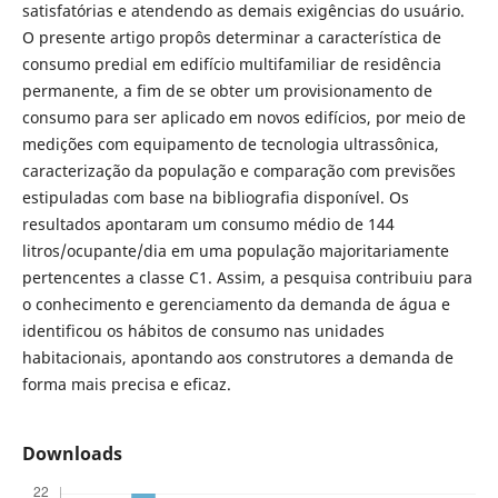
satisfatórias e atendendo as demais exigências do usuário.
O presente artigo propôs determinar a característica de
consumo predial em edifício multifamiliar de residência
permanente, a fim de se obter um provisionamento de
consumo para ser aplicado em novos edifícios, por meio de
medições com equipamento de tecnologia ultrassônica,
caracterização da população e comparação com previsões
estipuladas com base na bibliografia disponível. Os
resultados apontaram um consumo médio de 144
litros/ocupante/dia em uma população majoritariamente
pertencentes a classe C1. Assim, a pesquisa contribuiu para
o conhecimento e gerenciamento da demanda de água e
identificou os hábitos de consumo nas unidades
habitacionais, apontando aos construtores a demanda de
forma mais precisa e eficaz.
Downloads