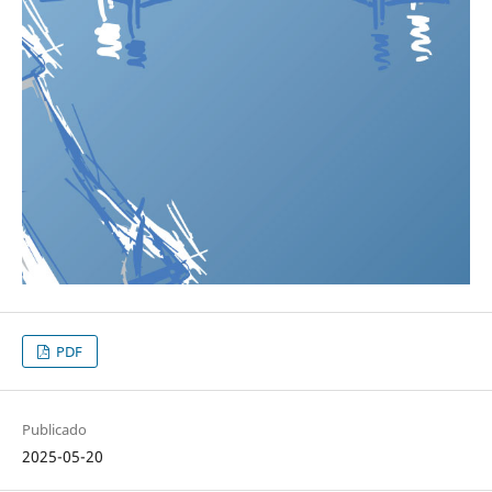
PDF
Publicado
2025-05-20