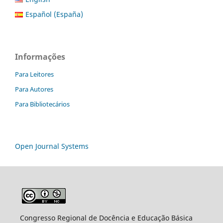
Español (España)
Informações
Para Leitores
Para Autores
Para Bibliotecários
Open Journal Systems
Congresso Regional de Docência e Educação Básica