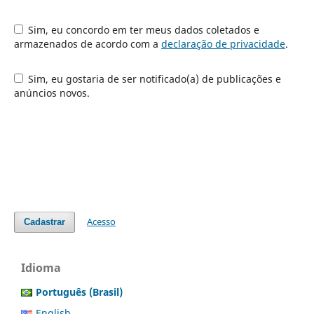
Sim, eu concordo em ter meus dados coletados e
armazenados de acordo com a
declaração de privacidade
.
Sim, eu gostaria de ser notificado(a) de publicações e
anúncios novos.
Acesso
Cadastrar
Idioma
Português (Brasil)
English