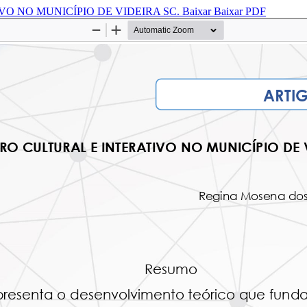
O NO MUNICÍPIO DE VIDEIRA SC.
Baixar
Baixar PDF