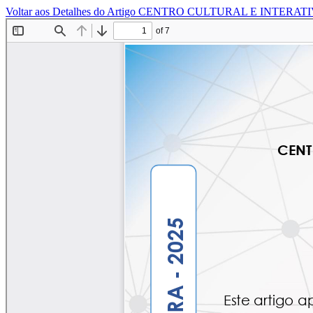
Voltar aos Detalhes do Artigo
CENTRO CULTURAL E INTERATIV