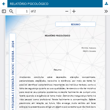
RELATÓRIO PSICOLÓGICO