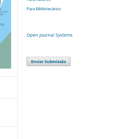
Para Bibliotecários
Open Journal Systems
Enviar Submissão