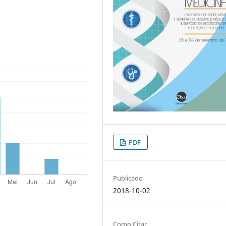
PDF
Publicado
2018-10-02
Como Citar