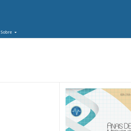
Sobre