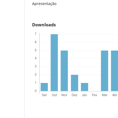
Apresentação
Downloads