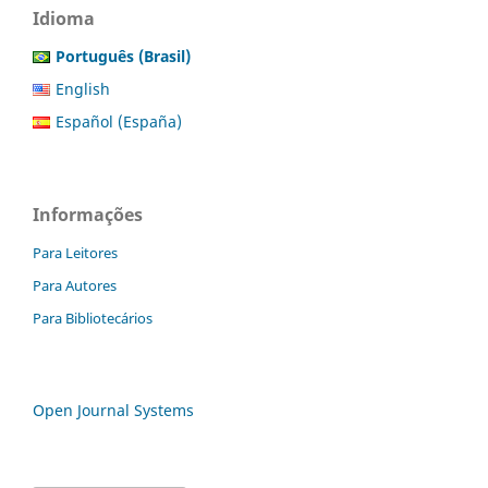
Idioma
Português (Brasil)
English
Español (España)
Informações
Para Leitores
Para Autores
Para Bibliotecários
Open Journal Systems