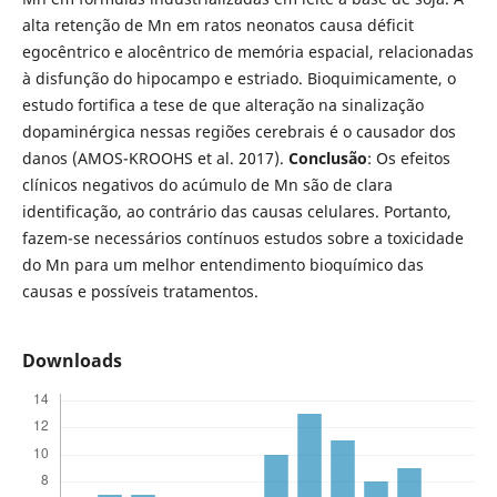
alta retenção de Mn em ratos neonatos causa déficit
egocêntrico e alocêntrico de memória espacial, relacionadas
à disfunção do hipocampo e estriado. Bioquimicamente, o
estudo fortifica a tese de que alteração na sinalização
dopaminérgica nessas regiões cerebrais é o causador dos
danos (AMOS-KROOHS et al. 2017).
Conclusão
: Os efeitos
clínicos negativos do acúmulo de Mn são de clara
identificação, ao contrário das causas celulares. Portanto,
fazem-se necessários contínuos estudos sobre a toxicidade
do Mn para um melhor entendimento bioquímico das
causas e possíveis tratamentos.
Downloads