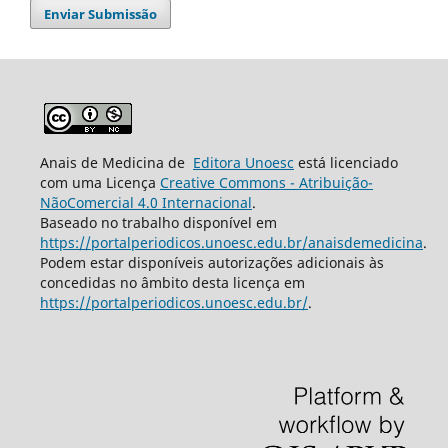
Enviar Submissão
Anais de Medicina de
Editora Unoesc
está licenciado
com uma Licença
Creative Commons - Atribuição-
NãoComercial 4.0 Internacional
.
Baseado no trabalho disponível em
https://portalperiodicos.unoesc.edu.br/anaisdemedicina
.
Podem estar disponíveis autorizações adicionais às
concedidas no âmbito desta licença em
https://portalperiodicos.unoesc.edu.br/
.