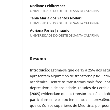
Nadiane Feldkercher
UNIVERSIDADE DO OESTE DE SANTA CATARINA
Tânia Maria dos Santos Nodari
UNIVERSIDADE DO OESTE DE SANTA CATARINA
Adriana Farias Januário
UNIVERSIDADE DO OESTE DE SANTA CATARINA
Resumo
Introdução
: Estima-se que de 15 a 25% dos estu
apresentam algum tipo de transtorno psiquiátr
acadêmica. Dentre os transtornos mais frequente
depressivos e de ansiedade. Estudos de Cerchia
(2005) evidenciam que os transtornos não psicó
particularmente o sexo feminino, com prevalênc
que os Cursos superiores de Medicina, por poss