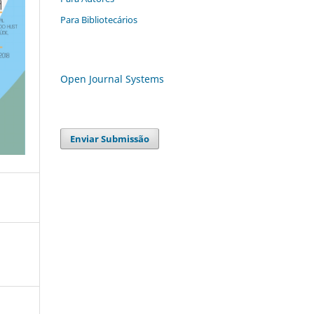
Para Bibliotecários
Open Journal Systems
Enviar Submissão