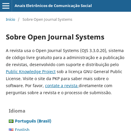
Anais Eletrônicos de Comunicação Social
Início
/
Sobre Open Journal Systems
Sobre Open Journal Systems
A revista usa o Open Journal Systems (OJS 3.3.0.20), sistema
de código livre gratuito para a administração e a publicação
de revistas, desenvolvido com suporte e distribuição pelo
Public Knowledge Project
sob a licença GNU General Public
License. Visite o site da PKP para saber mais sobre o
software. Por favor,
contate a revista
diretamente com
perguntas sobre a revista e o processo de submissão.
Idioma
Português (Brasil)
English