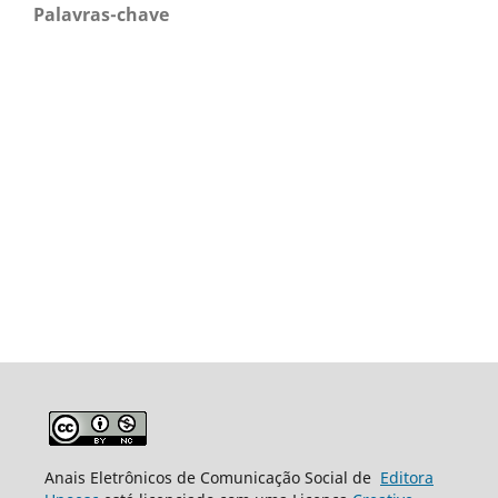
Palavras-chave
Anais Eletrônicos de Comunicação Social de
Editora